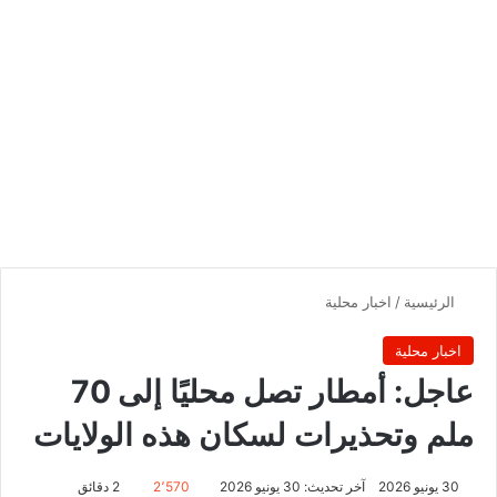
الرئيسية
/
اخبار محلية
اخبار محلية
عاجل: أمطار تصل محليًا إلى 70
ملم وتحذيرات لسكان هذه الولايات
30 يونيو 2026
آخر تحديث: 30 يونيو 2026
2٬570
2 دقائق