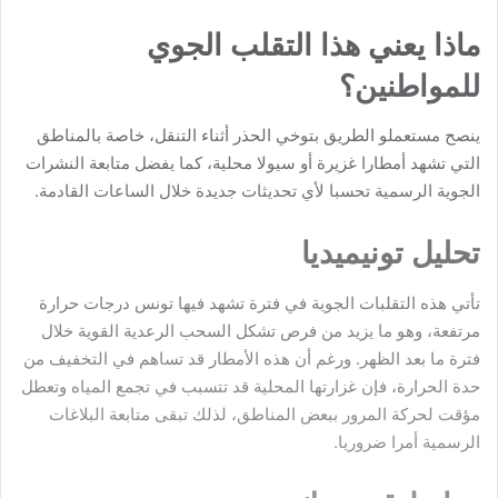
ماذا يعني هذا التقلب الجوي
للمواطنين؟
ينصح مستعملو الطريق بتوخي الحذر أثناء التنقل، خاصة بالمناطق
التي تشهد أمطارا غزيرة أو سيولا محلية، كما يفضل متابعة النشرات
الجوية الرسمية تحسبا لأي تحديثات جديدة خلال الساعات القادمة.
تحليل تونيميديا
تأتي هذه التقلبات الجوية في فترة تشهد فيها تونس درجات حرارة
مرتفعة، وهو ما يزيد من فرص تشكل السحب الرعدية القوية خلال
فترة ما بعد الظهر. ورغم أن هذه الأمطار قد تساهم في التخفيف من
حدة الحرارة، فإن غزارتها المحلية قد تتسبب في تجمع المياه وتعطل
مؤقت لحركة المرور ببعض المناطق، لذلك تبقى متابعة البلاغات
الرسمية أمرا ضروريا.