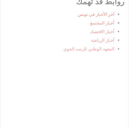
روابط قد تهمك
آخر الأخبار في تونس
أخبار المجتمع
أخبار الاقتصاد
أخبار الرياضة
المعهد الوطني للرصد الجوي