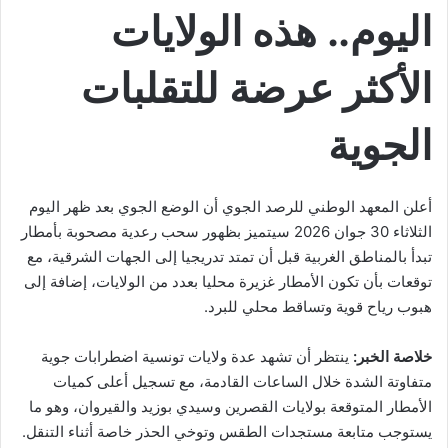
اليوم.. هذه الولايات
الأكثر عرضة للتقلبات
الجوية
أعلن المعهد الوطني للرصد الجوي أن الوضع الجوي بعد ظهر اليوم
الثلاثاء 30 جوان 2026 سيتميز بظهور سحب رعدية مصحوبة بأمطار
تبدأ بالمناطق الغربية قبل أن تمتد تدريجيا إلى الجهات الشرقية، مع
توقعات بأن تكون الأمطار غزيرة محليا بعدد من الولايات، إضافة إلى
هبوب رياح قوية وتساقط محلي للبرد.
خلاصة الخبر:
ينتظر أن تشهد عدة ولايات تونسية اضطرابات جوية
متفاوتة الشدة خلال الساعات القادمة، مع تسجيل أعلى كميات
الأمطار المتوقعة بولايات القصرين وسيدي بوزيد والقيروان، وهو ما
يستوجب متابعة مستجدات الطقس وتوخي الحذر خاصة أثناء التنقل.