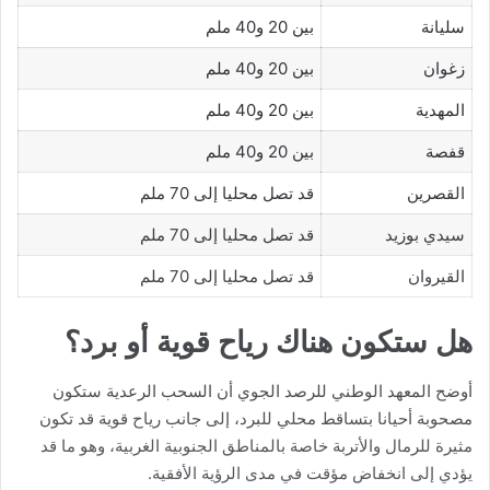
سليانة
بين 20 و40 ملم
زغوان
بين 20 و40 ملم
المهدية
بين 20 و40 ملم
قفصة
بين 20 و40 ملم
القصرين
قد تصل محليا إلى 70 ملم
سيدي بوزيد
قد تصل محليا إلى 70 ملم
القيروان
قد تصل محليا إلى 70 ملم
هل ستكون هناك رياح قوية أو برد؟
أوضح المعهد الوطني للرصد الجوي أن السحب الرعدية ستكون
مصحوبة أحيانا بتساقط محلي للبرد، إلى جانب رياح قوية قد تكون
مثيرة للرمال والأتربة خاصة بالمناطق الجنوبية الغربية، وهو ما قد
يؤدي إلى انخفاض مؤقت في مدى الرؤية الأفقية.