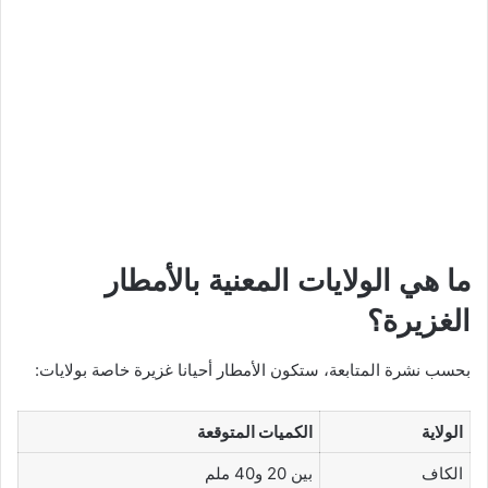
ما هي الولايات المعنية بالأمطار
الغزيرة؟
بحسب نشرة المتابعة، ستكون الأمطار أحيانا غزيرة خاصة بولايات:
الولاية
الكميات المتوقعة
الكاف
بين 20 و40 ملم