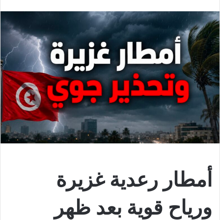
أمطار رعدية غزيرة
ورياح قوية بعد ظهر