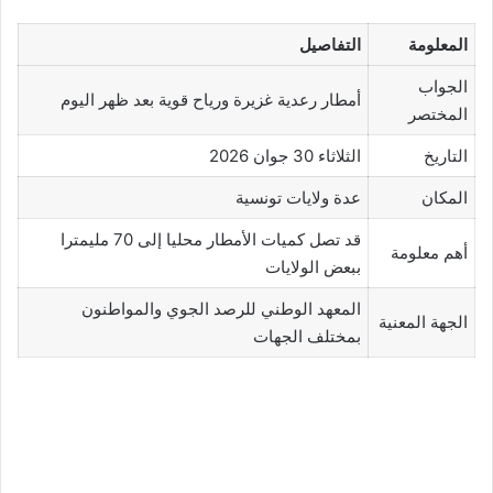
المعلومة
التفاصيل
الجواب
أمطار رعدية غزيرة ورياح قوية بعد ظهر اليوم
المختصر
التاريخ
الثلاثاء 30 جوان 2026
المكان
عدة ولايات تونسية
قد تصل كميات الأمطار محليا إلى 70 مليمترا
أهم معلومة
ببعض الولايات
المعهد الوطني للرصد الجوي والمواطنون
الجهة المعنية
بمختلف الجهات