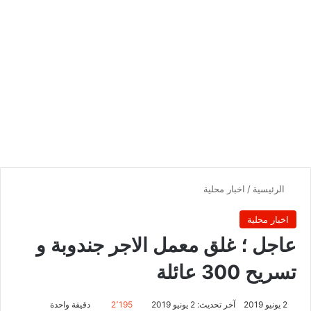
الرئيسية
/
اخبار محلية
اخبار محلية
عاجل ؛ غلق معمل الاجر جندوبة و
تسريح 300 عائلة
2 يونيو 2019
آخر تحديث: 2 يونيو 2019
2٬195
دقيقة واحدة