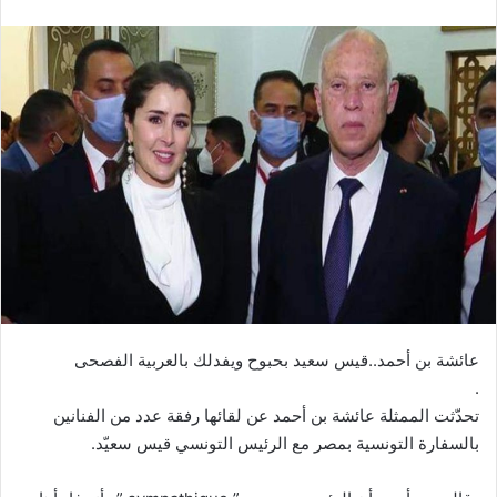
عائشة بن أحمد..قيس سعيد بحبوح ويفدلك بالعربية الفصحى
.
تحدّثت الممثلة عائشة بن أحمد عن لقائها رفقة عدد من الفنانين
بالسفارة التونسية بمصر مع الرئيس التونسي قيس سعيّد.