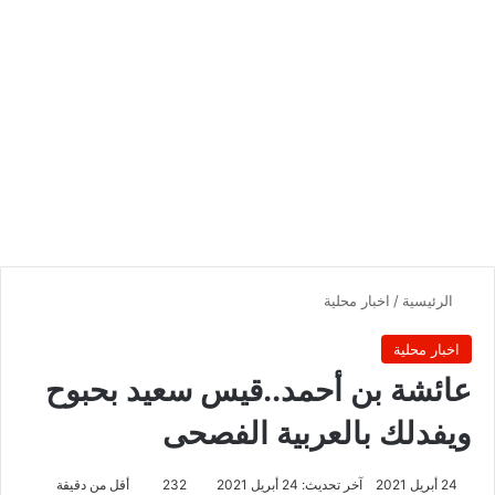
الرئيسية
/
اخبار محلية
اخبار محلية
عائشة بن أحمد..قيس سعيد بحبوح
ويفدلك بالعربية الفصحى
24 أبريل 2021
آخر تحديث: 24 أبريل 2021
232
أقل من دقيقة