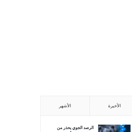
الأخيرة
الأشهر
الرصد الجوي يحذر من