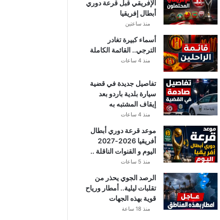
الإفريقي قبل قرعة دوري
أبطال إفريقيا
منذ ساعتين
أسماء كبيرة تغادر
الترجي.. القائمة الكاملة
منذ 4 ساعات
تفاصيل جديدة في قضية
سيارة بلدية باردو بعد
إيقاف المشتبه به
منذ 4 ساعات
موعد قرعة دوري أبطال
أفريقيا 2026-2027
اليوم و القنوات الناقلة ..
منذ 5 ساعات
الرصد الجوي يحذر من
تقلبات ليلية.. أمطار ورياح
قوية بهذه الجهات
منذ 18 ساعة