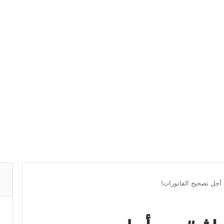
 أجل تصحيح الفاتورات!