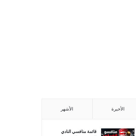
الأخيرة
الأشهر
قائمة منافسي النادي