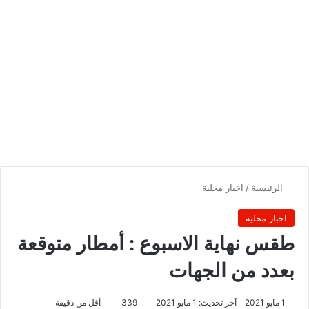
الرئيسية
/
اخبار محلية
اخبار محلية
طقس نهاية الاسبوع : أمطار متوقعة
بعدد من الجهات
1 مايو 2021
آخر تحديث: 1 مايو 2021
339
أقل من دقيقة