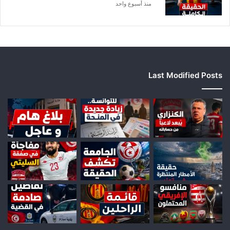
منذ أسبوع واحد
Last Modified Posts