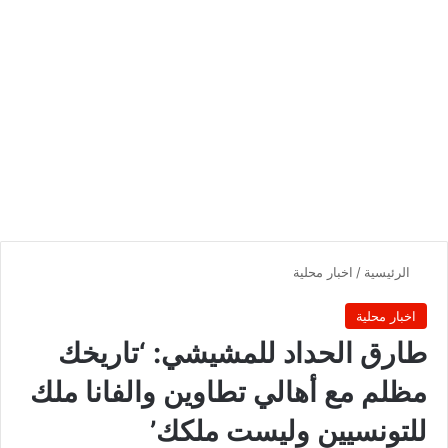
الرئيسية
/
اخبار محلية
اخبار محلية
طارق الحداد للمشيشي: ‘تاريخك
مظلم مع أهالي تطاوين والفانا ملك
للتونسيين وليست ملكك’