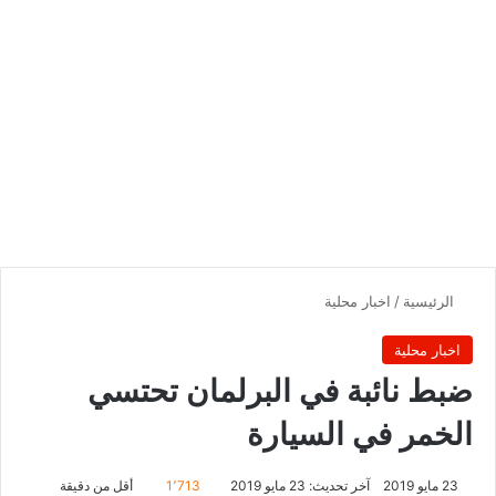
الرئيسية
/
اخبار محلية
اخبار محلية
ضبط نائبة في البرلمان تحتسي
الخمر في السيارة
23 مايو 2019
آخر تحديث: 23 مايو 2019
1٬713
أقل من دقيقة