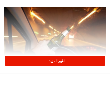
اظهر المزيد