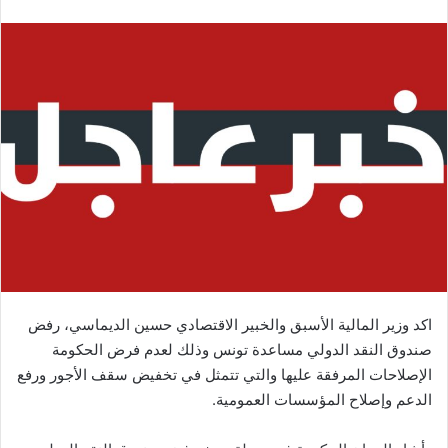
اكد وزير المالية الأسبق والخبير الاقتصادي حسين الديماسي، رفض
صندوق النقد الدولي مساعدة تونس وذلك لعدم فرض الحكومة
الإصلاحات المرفقة عليها والتي تتمثل في تخفيض سقف الأجور ورفع
الدعم وإصلاح المؤسسات العمومية.