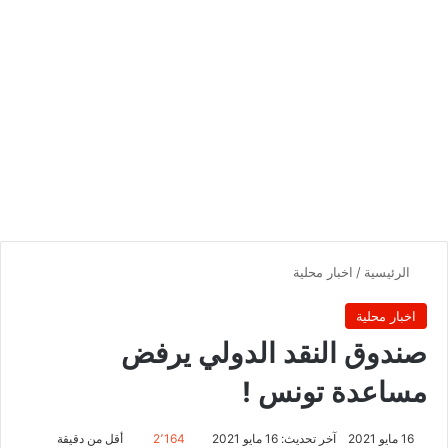
الرئيسية
/
اخبار محلية
اخبار محلية
صندوق النقد الدولي يرفض
مساعدة تونس !
16 مايو 2021
آخر تحديث: 16 مايو 2021
2٬164
أقل من دقيقة