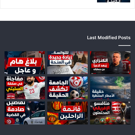
Last Modified Posts