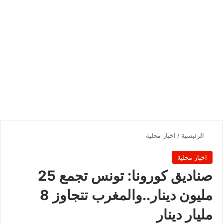
الرئيسية
/
اخبار محلية
اخبار محلية
صناديق كورونا: تونس تجمع 25
مليون دينار..والمغرب تتجاوز 8
مليار دينار