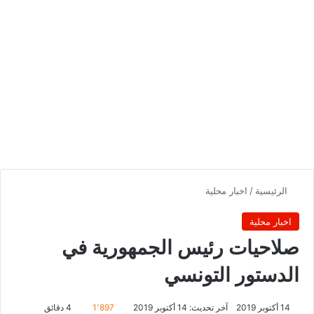
الرئيسية
/
اخبار محلية
اخبار محلية
صلاحيات رئيس الجمهورية في
الدستور التونسي
14 أكتوبر 2019
آخر تحديث: 14 أكتوبر 2019
1٬897
4 دقائق