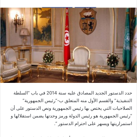
حدد الدستور الجديد المصادق عليه سنة 2014 في باب “السلطة
التنفيذية” والقسم الأول منه المتعلق ب-“رئيس الجمهورية”
الصلاحيات التي يختص بها رئيس الجمهورية ونص الدستور على أن
“رئيس الجمهورية هو رئيس الدولة ورمز وحدتها يضمن استقلالها و
استمراريتها ويسهر على احترام الدستور “.