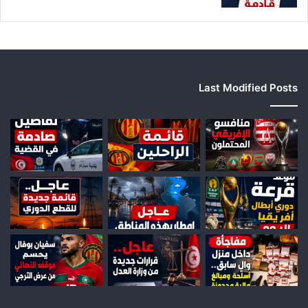
Last Modified Posts