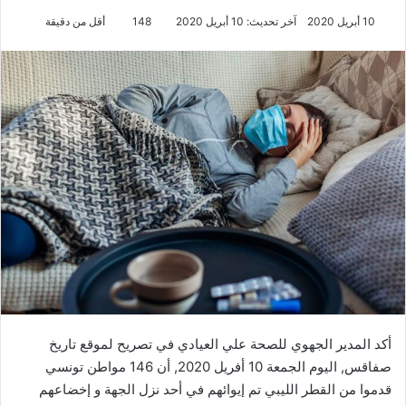
10 أبريل 2020
آخر تحديث: 10 أبريل 2020
148
أقل من دقيقة
أكد المدير الجهوي للصحة علي العيادي في تصريح لموقع تاريخ
صفاقس, اليوم الجمعة 10 أفريل 2020, أن 146 مواطن تونسي
قدموا من القطر الليبي تم إيوائهم في أحد نزل الجهة و إخضاعهم