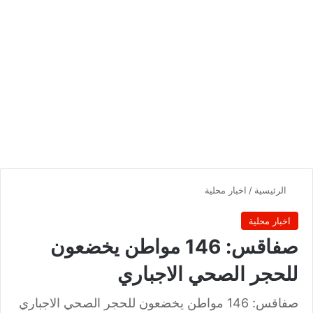
الرئيسية
/
اخبار محلية
اخبار محلية
صفاقس: 146 مواطن يخضعون
للحجر الصحي الاجباري
صفاقس: 146 مواطن يخضعون للحجر الصحي الاجباري