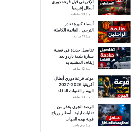
الإفريقي قبل قرعة دوري
أبطال إفريقيا
منذ 10 ساعات
أسماء كبيرة تغادر
الترجي.. القائمة الكاملة
منذ 11 ساعة
تفاصيل جديدة في قضية
سيارة بلدية باردو بعد
إيقاف المشتبه به
منذ 12 ساعة
موعد قرعة دوري أبطال
أفريقيا 2026-2027
اليوم و القنوات الناقلة ..
منذ 13 ساعة
الرصد الجوي يحذر من
تقلبات ليلية.. أمطار ورياح
قوية بهذه الجهات
منذ يوم واحد