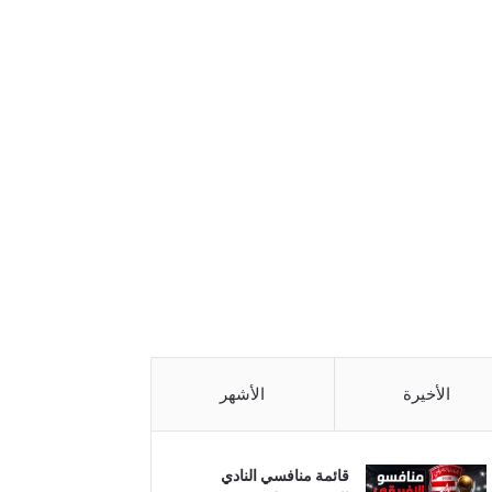
الأخيرة
الأشهر
قائمة منافسي النادي