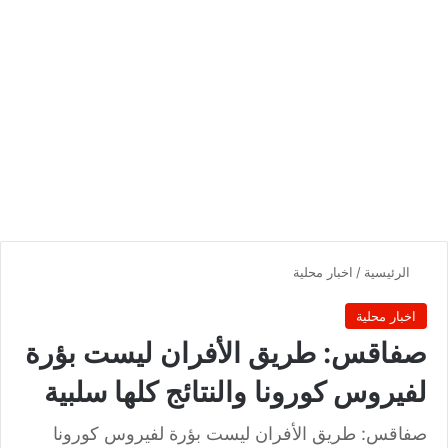
الرئيسية
/
اخبار محلية
اخبار محلية
صفاقس: طريق الأفران ليست بؤرة
لفيروس كورونا والنتائج كلها سلبية
صفاقس: طريق الأفران ليست بؤرة لفيروس كورونا