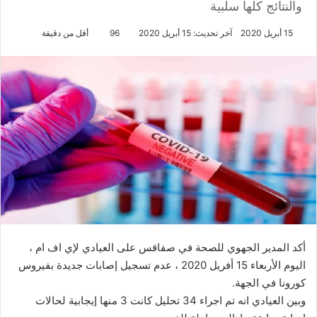
والنتائج كلها سلبية
15 أبريل 2020
آخر تحديث: 15 أبريل 2020
96
أقل من دقيقة
أكد المدير الجهوي للصحة في صفاقس على العيادي لإي اف ام ،
اليوم الأربعاء 15 أفريل 2020 ، عدم تسجيل إصابات جديدة بفيروس
كورونا في الجهة.
وبين العيادي انه تم اجراء 34 تحليل كانت 3 منها إيجابية لحالات