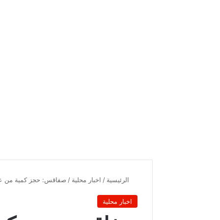
الرئيسية
/
اخبار محلية
/
صفاقس: حجز كمية من عدس
اخبار محلية