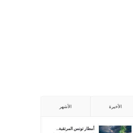
الأخيرة
الأشهر
أمطار تونس المرتقبة..