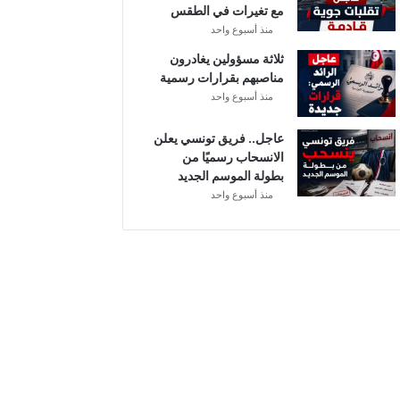
مع تغيرات في الطقس
ل
منذ أسبوع واحد
ثلاثة مسؤولين يغادرون
مناصبهم بقرارات رسمية
منذ أسبوع واحد
عاجل.. فريق تونسي يعلن
الانسحاب رسميًا من
بطولة الموسم الجديد
منذ أسبوع واحد