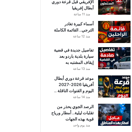
الإفريقي قبل قرعة دوري
أبطال إفريقيا
منذ 11 ساعة
أسماء كبيرة تغادر
الترجي.. القائمة الكاملة
منذ 12 ساعة
تفاصيل جديدة في قضية
سيارة بلدية باردو بعد
إيقاف المشتبه به
منذ 13 ساعة
موعد قرعة دوري أبطال
أفريقيا 2026-2027
اليوم و القنوات الناقلة ..
منذ 14 ساعة
الرصد الجوي يحذر من
تقلبات ليلية.. أمطار ورياح
قوية بهذه الجهات
منذ يوم واحد