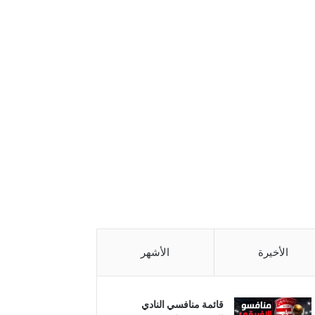
الأخيرة
الأشهر
قائمة منافسي النادي