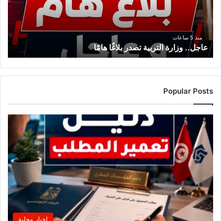
هامًا
منذ 5 ساعات
عاجل.. وزارة التربية تصدر بلاغًا هامًا
Popular Posts
اخبار محلية