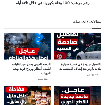
رقم مرعب: 100 وفاة بكورونا في خلال ثلاثة أيام
مقالات ذات صلة
تفاصيل جديدة في قضية سيارة
الرصد الجوي يحذر من تقلبات
بلدية باردو بعد إيقاف المشتبه به
ليلية.. أمطار ورياح قوية بهذه
الجهات
منذ يومين
منذ يومين