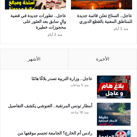
عاجل.. الستاغ تعلن قائمة جديدة
عاجل.. تطورات جديدة في قضية
للمناطق المعنية بالقطع الدوري
والٍ سابق بعد العثور على
محجوزات خطيرة
منذ 3 أيام
منذ 3 أيام
الأخيرة
الأشهر
عاجل.. وزارة التربية تصدر بلاغًا هامًا
منذ 5 ساعات
أمطار تونس المرتقبة.. الغنوشي يكشف التفاصيل
منذ 16 ساعة
رادس أم الخارج؟ الجامعة تحسم موقفها من