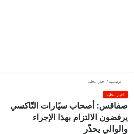
الرئيسية
/
اخبار محلية
اخبار محلية
صفاقس: أصحاب سيّارات التّاكسي
يرفضون الالتزام بهذا الإجراء
والوالي يحذّر