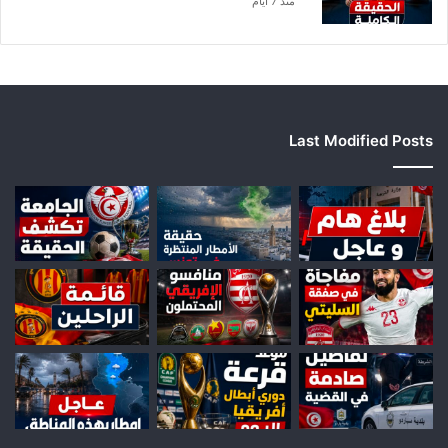
منذ 7 أيام
Last Modified Posts