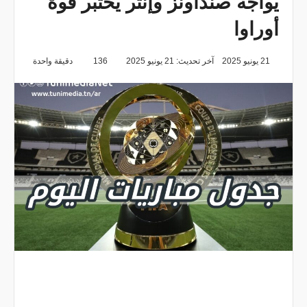
يواجه صنداونز وإنتر يختبر قوة
أوراوا
21 يونيو 2025
آخر تحديث: 21 يونيو 2025
136
دقيقة واحدة