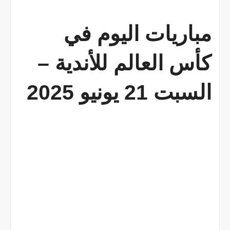
مباريات اليوم في
كأس العالم للأندية –
السبت 21 يونيو 2025