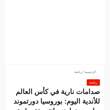
الرئيسية
/
رياضة
رياضة
صدامات نارية في كأس العالم
للأندية اليوم: بوروسيا دورتموند