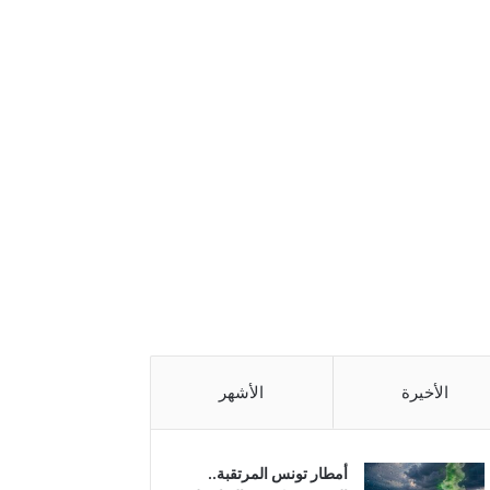
الأخيرة
الأشهر
أمطار تونس المرتقبة..