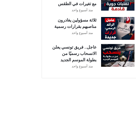
مع تغيرات في الطقس
ل
منذ أسبوع واحد
ثلاثة مسؤولين يغادرون
مناصبهم بقرارات رسمية
منذ أسبوع واحد
عاجل.. فريق تونسي يعلن
الانسحاب رسميًا من
بطولة الموسم الجديد
منذ أسبوع واحد