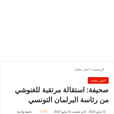
الرئيسية
/
اخبار محلية
اخبار محلية
صحيفة: استقالة مرتقبة للغنوشي
من رئاسة البرلمان التونسي‎
12 مايو 2021
آخر تحديث: 12 مايو 2021
1٬155
دقيقة واحدة