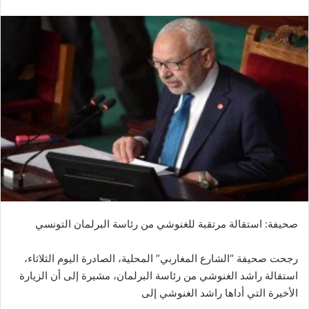
صحيفة: استقالة مرتقبة للغنوشي من رئاسة البرلمان التونسي‎
رجحت صحيفة “الشارع المغاربي” المحلية، الصادرة اليوم الثلاثاء،
استقالة راشد الغنوشي من رئاسة البرلمان، مشيرة إلى أن الزيارة
الأخيرة التي أداها راشد الغنوشي إلى