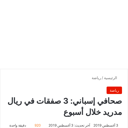
الرئيسية
/
رياضة
رياضة
صحافي إسباني: 3 صفقات في ريال
مدريد خلال أسبوع
3 أغسطس 2019
آخر تحديث: 3 أغسطس 2019
920
دقيقة واحدة