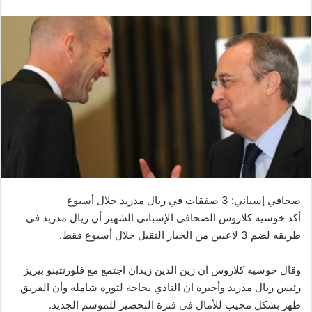
صحافي إسباني: 3 صفقات في ريال مدريد خلال أسبوع
أكد خوسيه كلاروس الصحافي الإسباني الشهير أن ريال مدريد في
طريقه لضم 3 لاعبين من الخيار الثقيل خلال أسبوع فقط.
وقال خوسيه كلاروس ان زين الدين زيدان اجتمع مع فلورنتينو بيريز
رئيس ريال مدريد وأخبره ان النادي بحاجة لثورة شاملة وأن الفريق
ظهر بشكل مخيب للأمال في فترة التحضير للموسم الجديد.