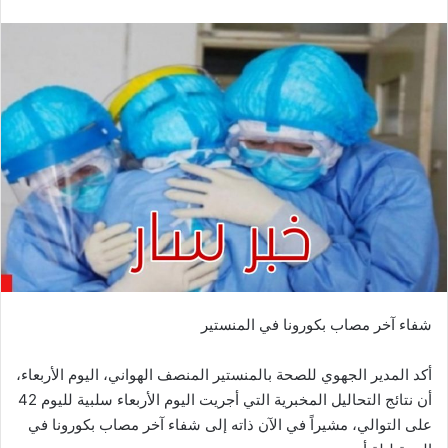
شفاء آخر مصاب بكورونا في المنستير
أكد المدير الجهوي للصحة بالمنستير المنصف الهواني، اليوم الأربعاء،
أن نتائج التحاليل المخبرية التي أجريت اليوم الأربعاء سلبية لليوم 42
على التوالي، مشيراً في الآن ذاته إلى شفاء آخر مصاب بكورونا في