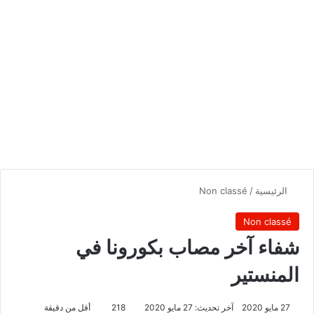
الرئيسية
/
Non classé
Non classé
شفاء آخر مصاب بكورونا في
المنستير
27 مايو 2020
آخر تحديث: 27 مايو 2020
218
أقل من دقيقة