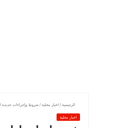
الرئيسية
/
اخبار محلية
/
شروط وإجراءات جديدة ل
اخبار محلية