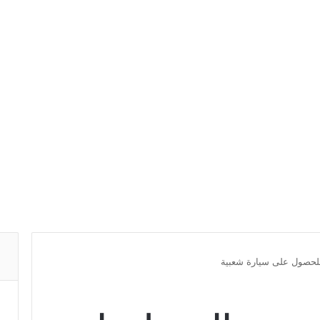
لحصول على سيارة شعبية