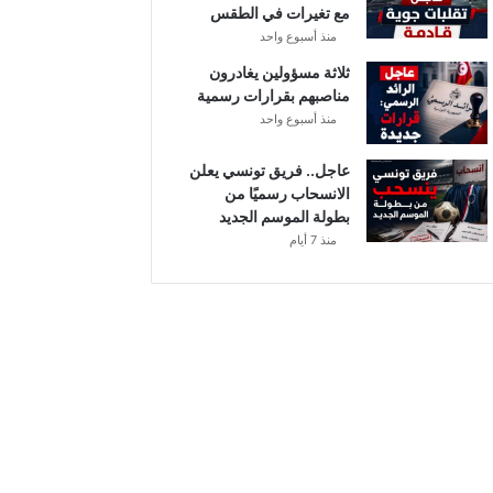
مع تغيرات في الطقس
منذ أسبوع واحد
ثلاثة مسؤولين يغادرون
مناصبهم بقرارات رسمية
منذ أسبوع واحد
عاجل.. فريق تونسي يعلن
الانسحاب رسميًا من
بطولة الموسم الجديد
منذ 7 أيام