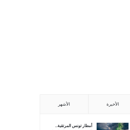
الأخيرة
الأشهر
أمطار تونس المرتقبة..