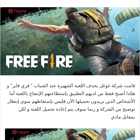
قامت شركة غوغل بحذف اللعبة الشهيرة عند الشباب ” فري فاير” و
هكذا أصبح فقط من لديهم التطبيق بإستطاعتهم الإنتفاع باللعبة أما
الأشخاص الذين يريدون تحميلها الأن فليس بإستعاطهم سوى إنتظار
توضيح من الشركة و ربما سوف يتم إعادة تحميل اللعبة و لكن
بمقابل مادي