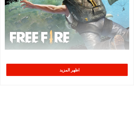
اظهر المزيد