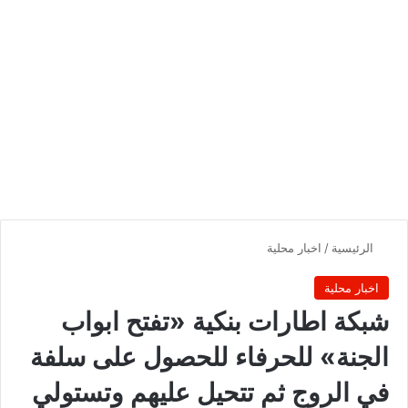
الرئيسية
/
اخبار محلية
اخبار محلية
شبكة اطارات بنكية «تفتح ابواب
الجنة» للحرفاء للحصول على سلفة
في الروج ثم تتحيل عليهم وتستولي