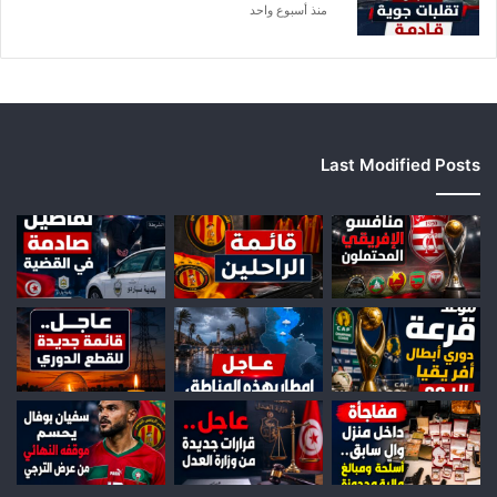
ا
منذ أسبوع واحد
Last Modified Posts