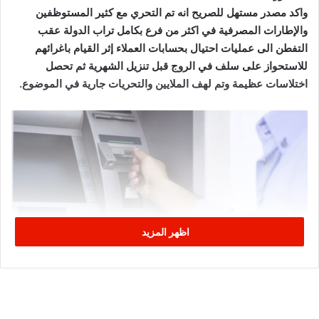
واكد مصدر مستهل للصريح انه تم التحري مع كثير المستوظفين
والإطارات المصرفية في اكثر من فرع بكامل تراب الدولة عقب
التفطن الى عمليات احتيال بحسابات العملاء إثر القيام باغرائهم
للاستحواز على سلف في الروج قبل تنزيل الشهرية ثم تحصل
اختلاسات عظيمة وتم لهف الملايين والتحريات جارية في الموضوع.
اظهر المزيد