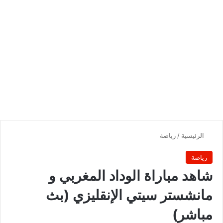
الرئيسية
/
رياضة
رياضة
شاهد مباراة الوداد المغربي و
مانشستر سيتي الإنقليزي (بث
مباشر)