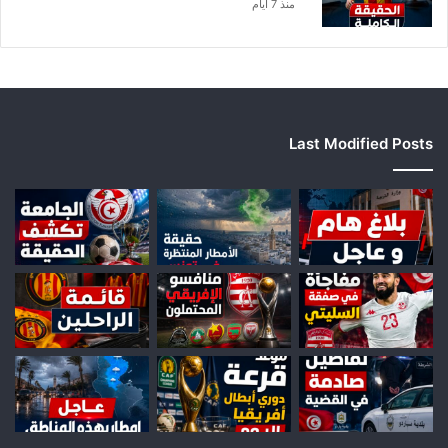
منذ 7 أيام
Last Modified Posts