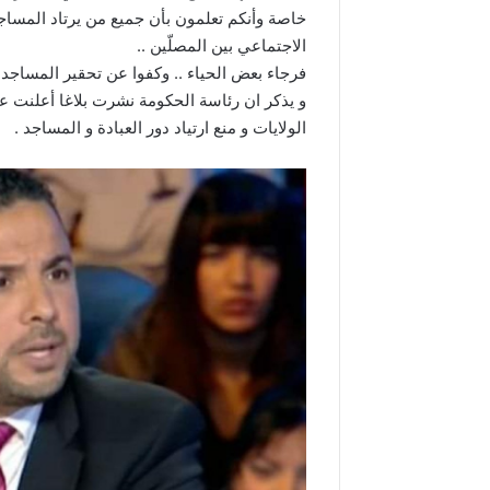
خاصة وأنكم تعلمون بأن جميع من يرتاد المساجد 
الاجتماعي بين المصلّين ..
فرجاء بعض الحياء .. وكفوا عن تحقير المساجد 
و يذكر ان رئاسة الحكومة نشرت بلاغا أعلنت ع
الولايات و منع ارتياد دور العبادة و المساجد .