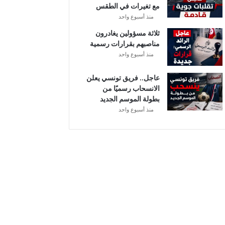
مع تغيرات في الطقس
ل
منذ أسبوع واحد
ثلاثة مسؤولين يغادرون
مناصبهم بقرارات رسمية
منذ أسبوع واحد
عاجل.. فريق تونسي يعلن
الانسحاب رسميًا من
بطولة الموسم الجديد
منذ أسبوع واحد