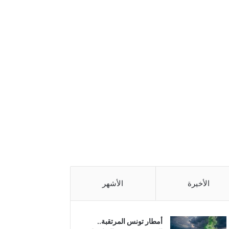
الأخيرة
الأشهر
أمطار تونس المرتقبة..