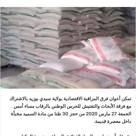
تمكن أعوان فرق المراقبة الاقتصادية بولاية سيدي بوزيد بالاشتراك
مع فرقة الأبحاث والتفتيش للحرس الوطني بالرقاب مساء أمس
الجمعة 27 مارس 2020 من حجز 30 طنا من مادة السميد مخبأة
داخل معصرة قديمة.