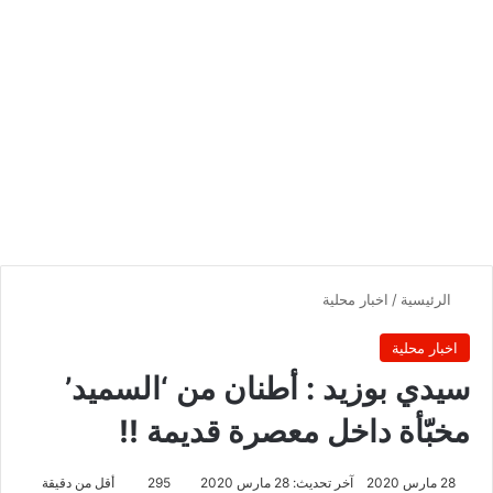
الرئيسية
/
اخبار محلية
اخبار محلية
سيدي بوزيد : أطنان من ‘السميد’
مخبّأة داخل معصرة قديمة !!
28 مارس 2020
آخر تحديث: 28 مارس 2020
295
أقل من دقيقة