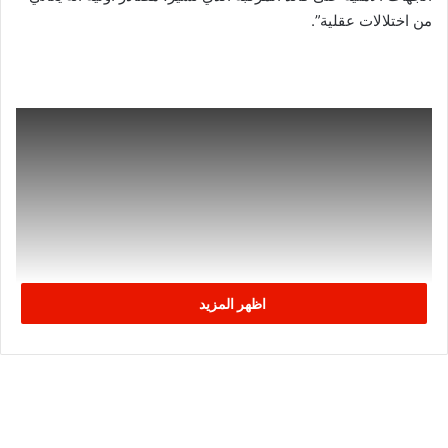
من اختلالات عقلية”.
اظهر المزيد