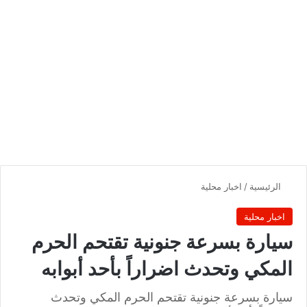
الرئيسية
/
اخبار محلية
اخبار محلية
سيارة بسرعة جنونية تقتحم الحرم
المكي وتحدث اضراراً بأحد أبوابه
سيارة بسرعة جنونية تقتحم الحرم المكي وتحدث