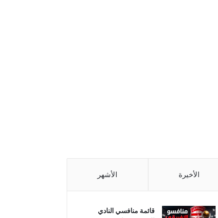
الأخيرة
الأشهر
قائمة منافسي النادي