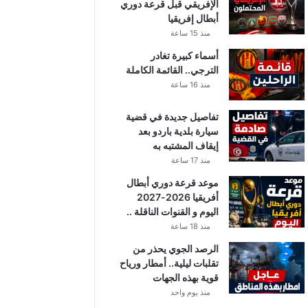
الإفريقي قبل قرعة دوري
أبطال إفريقيا
منذ 15 ساعة
أسماء كبيرة تغادر
الترجي.. القائمة الكاملة
منذ 16 ساعة
تفاصيل جديدة في قضية
سيارة بلدية باردو بعد
إيقاف المشتبه به
منذ 17 ساعة
موعد قرعة دوري أبطال
أفريقيا 2026-2027
اليوم و القنوات الناقلة ..
منذ 18 ساعة
الرصد الجوي يحذر من
تقلبات ليلية.. أمطار ورياح
قوية بهذه الجهات
منذ يوم واحد