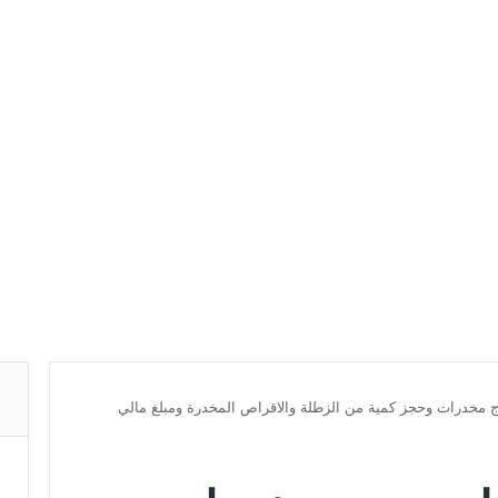
مخدرات وحجز كمية من الزطلة والاقراص المخدرة ومبلغ مالي