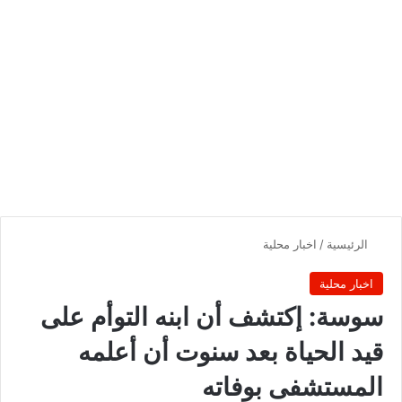
الرئيسية
/
اخبار محلية
اخبار محلية
سوسة: إكتشف أن ابنه التوأم على
قيد الحياة بعد سنوت أن أعلمه
المستشفى بوفاته