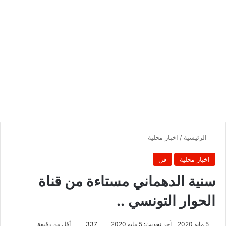
الرئيسية
/
اخبار محلية
اخبار محلية
فن
سنية الدهماني مستاءة من قناة
الحوار التونسي ..
5 مايو 2020
آخر تحديث: 5 مايو 2020
337
أقل من دقيقة