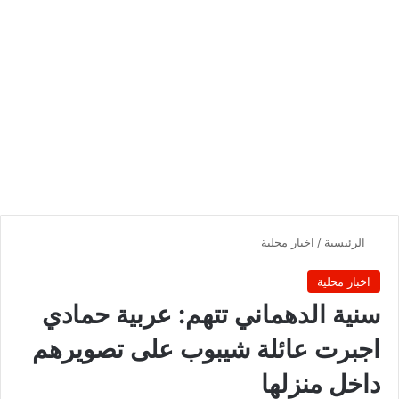
الرئيسية
/
اخبار محلية
اخبار محلية
سنية الدهماني تتهم: عربية حمادي
اجبرت عائلة شيبوب على تصويرهم
داخل منزلها