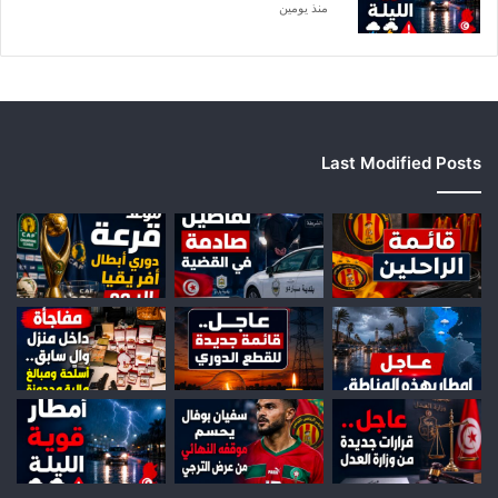
منذ يومين
Last Modified Posts