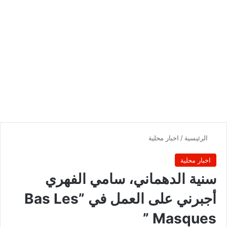
الرئيسية
/
اخبار محلية
اخبار محلية
سنية الدهماني، سامي الفهري
أجبرني على العمل في ”Bas Les
Masques ”