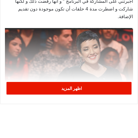
أجبرتني على المشاركة في البرنامج ” و أنها رفضت ذلك و لكنها
شاركت و اضطرت مدة 4 حلقات أن تكون موجودة دون تقديم
الإضافة.
اظهر المزيد