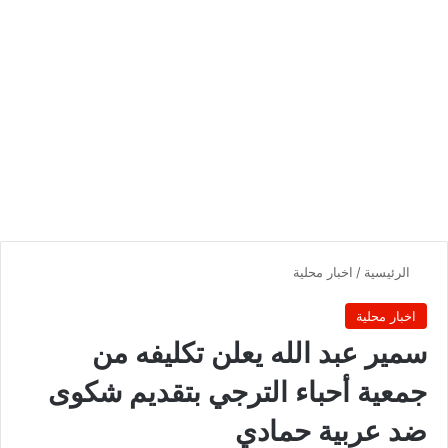
الرئيسية
/
اخبار محلية
اخبار محلية
سمير عبد الله يعلن تكليفه من
جمعية أحباء الترجي بتقديم شكوى
ضد عربية حمادي