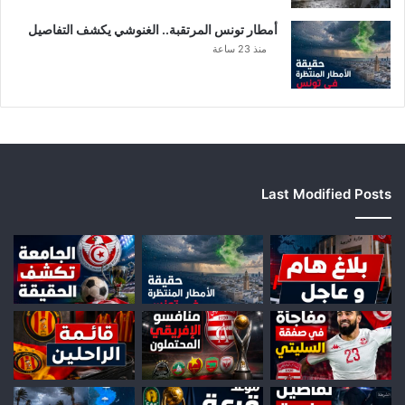
أمطار تونس المرتقبة.. الغنوشي يكشف التفاصيل
منذ 23 ساعة
Last Modified Posts