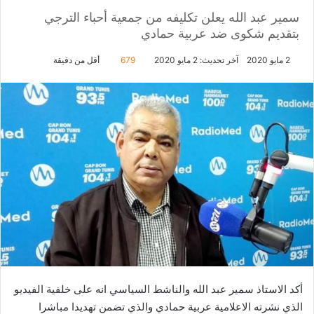
سمير عبد الله يعلن تكليفه من جمعية أحباء الترجي
بتقديم شكوى ضد عربية حمادي
2 مايو 2020
آخر تحديث: 2 مايو 2020
679
أقل من دقيقة
أكد الاستاذ سمير عبد الله والناشط السياسي انه على خلفية الفيديو
الذي نشرته الاعلامية عربية حمادي والذي تضمن تهديدا مباشرا