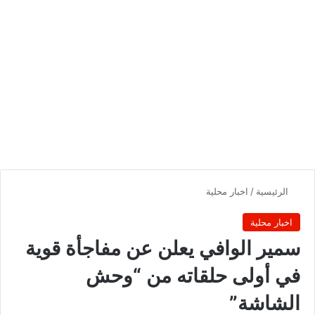
الرئيسية
/
اخبار محلية
اخبار محلية
سمير الوافي يعلن عن مفاجأة قوية
في أولى حلقاته من “وحش
الشاشة”