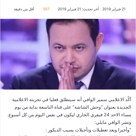
21 فبراير 2019
آخر تحديث: 21 فبراير 2019
557
أقل من دقيقة
أكّد الاعلامي سمير الوافي أنه سينطلق فعليا في تجربته الاعلامية
الجديدة بعنوان “وحش الشاشة” على قناة التاسعة بداية من يوم
مساء الاحد 24 فيفري الجاري ليكون في نفس اليوم من كل أسبوع.
ونشر الوافي مايلي:
“وأخيرا وبعد تعطيلات وتأجيلات بسبب الديكور :