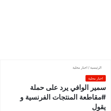
الرئيسية
/
اخبار محلية
اخبار محلية
سمير الوافي يرد على حملة
#مقاطعة المنتجات الفرنسية و
يقول