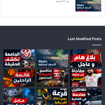
منذ 21 ساعة
Last Modified Posts