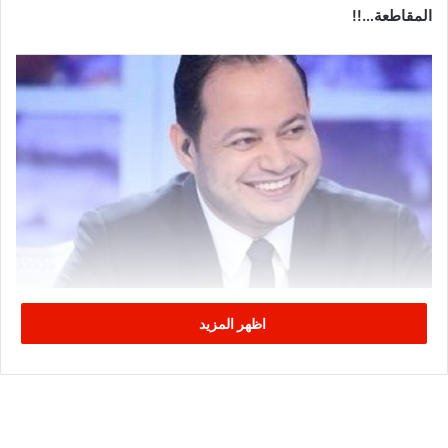
المقاطعة…!!
اظهر المزيد