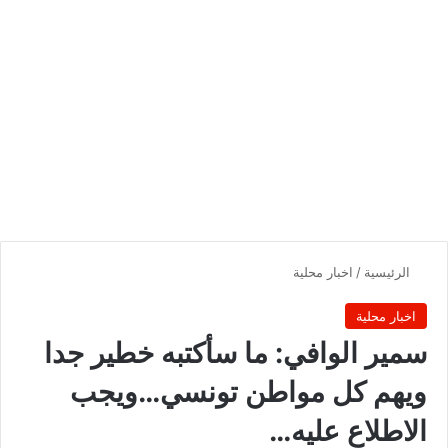
الرئيسية
/
اخبار محلية
اخبار محلية
سمير الوافي: ما سأكتبه خطير جدا
ويهم كل مواطن تونسي…ويجب
الاطلاع عليه…