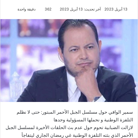
13 أبريل 2023
آخر تحديث: 13 أبريل 2023
362
دقيقة واحدة
سمير الوافي حول مسلسل الجبل الأحمر المبتور: حتى لا نظلم
التلفزة الوطنية و نحملها المسؤولية وحدها
لازالت الضبابية تحوم حول عدم بث الحلقات الأخيرة لمسلسل الجبل
الأحمر الذي بثته التلفزة الوطنية غي رمضان الجاري ليتفاجأ