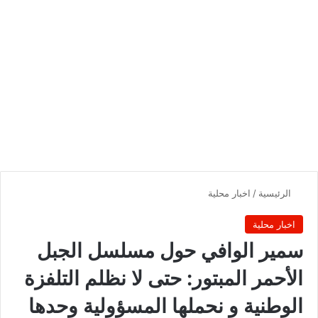
الرئيسية
/
اخبار محلية
اخبار محلية
سمير الوافي حول مسلسل الجبل
الأحمر المبتور: حتى لا نظلم التلفزة
الوطنية و نحملها المسؤولية وحدها