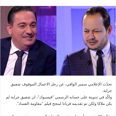
تحدّث الإعلامي سمير الوافي، عن رجل الاعمال الموقوف شفيق
جراية.
واكّد في تدوينة على حسابه الرسمي “فيسبوك”، ان شفيق جراية لم
يكن ملاكا ولكن تم تقديمه قربانا لينجح فيلم “مقاومة الفساد”.