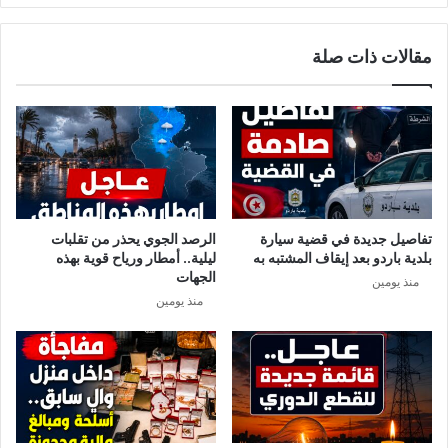
مقالات ذات صلة
تفاصيل جديدة في قضية سيارة
الرصد الجوي يحذر من تقلبات
بلدية باردو بعد إيقاف المشتبه به
ليلية.. أمطار ورياح قوية بهذه
الجهات
منذ يومين
منذ يومين