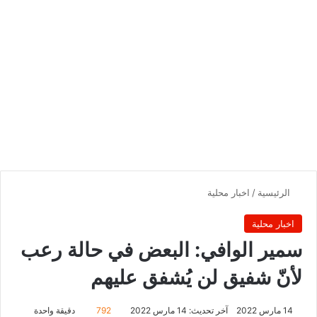
الرئيسية
/
اخبار محلية
اخبار محلية
سمير الوافي: البعض في حالة رعب
لأنّ شفيق لن يُشفق عليهم
14 مارس 2022
آخر تحديث: 14 مارس 2022
792
دقيقة واحدة