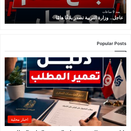
منذ 9 ساعات
عاجل.. وزارة التربية تصدر بلاغًا هامًا
Popular Posts
اخبار محلية