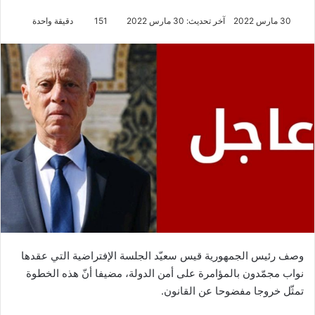
30 مارس 2022
آخر تحديث: 30 مارس 2022
151
دقيقة واحدة
وصف رئيس الجمهورية قيس سعيّد الجلسة الإفتراضية التي عقدها
نواب مجمّدون بالمؤامرة على أمن الدولة، مضيفا أنّ هذه الخطوة
تمثّل خروجا مفضوحا عن القانون.