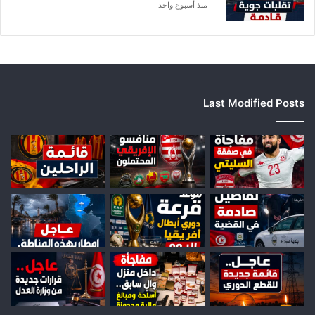
منذ أسبوع واحد
Last Modified Posts