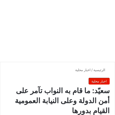
الرئيسية
/
اخبار محلية
اخبار محلية
سعيّد: ما قام به النواب تآمر على
أمن الدولة وعلى النيابة العمومية
القيام بدورها