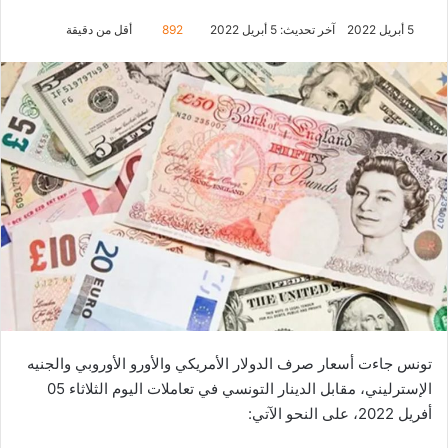
5 أبريل 2022
آخر تحديث: 5 أبريل 2022
892
أقل من دقيقة
تونس جاءت أسعار صرف الدولار الأمريكي والأورو الأوروبي والجنيه
الإسترليني، مقابل الدينار التونسي في تعاملات اليوم الثلاثاء 05
أفريل 2022، على النحو الآتي: