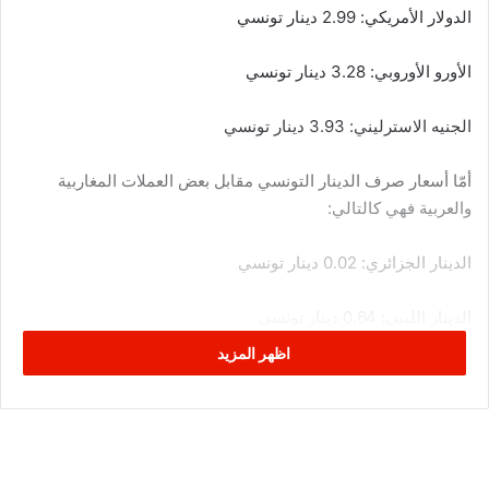
الدولار الأمريكي: 2.99 دينار تونسي
الأورو الأوروبي: 3.28 دينار تونسي
الجنيه الاسترليني: 3.93 دينار تونسي
أمّا أسعار صرف الدينار التونسي مقابل بعض العملات المغاربية
والعربية فهي كالتالي:
الدينار الجزائري: 0.02 دينار تونسي
الدينار الليبي: 0.64 دينار تونسي
اظهر المزيد
الدرهم المغربي: 0.31 دينار تونسي