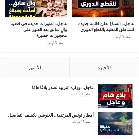
عاجل.. الستاغ تعلن قائمة جديدة
عاجل.. تطورات جديدة في قضية
للمناطق المعنية بالقطع الدوري
والٍ سابق بعد العثور على
محجوزات خطيرة
منذ 3 أيام
منذ 3 أيام
الأخيرة
الأشهر
عاجل.. وزارة التربية تصدر بلاغًا هامًا
منذ 6 ساعات
أمطار تونس المرتقبة.. الغنوشي يكشف التفاصيل
منذ 17 ساعة