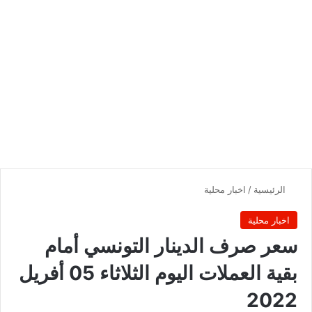
الرئيسية
/
اخبار محلية
اخبار محلية
سعر صرف الدينار التونسي أمام
بقية العملات اليوم الثلاثاء 05 أفريل
2022