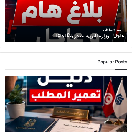
بلاغًا
هامًا
منذ 6 ساعات
عاجل.. وزارة التربية تصدر بلاغًا هامًا
Popular Posts