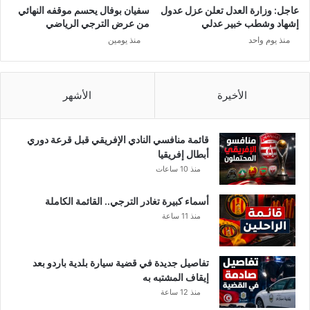
عاجل: وزارة العدل تعلن عزل عدول
سفيان بوفال يحسم موقفه النهائي
إشهاد وشطب خبير عدلي
من عرض الترجي الرياضي
منذ يوم واحد
منذ يومين
الأخيرة
الأشهر
قائمة منافسي النادي الإفريقي قبل قرعة دوري
أبطال إفريقيا
منذ 10 ساعات
أسماء كبيرة تغادر الترجي.. القائمة الكاملة
منذ 11 ساعة
تفاصيل جديدة في قضية سيارة بلدية باردو بعد
إيقاف المشتبه به
منذ 12 ساعة