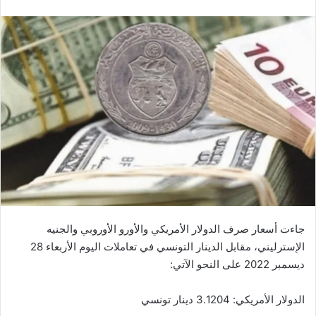
جاءت أسعار صرف الدولار الأمريكي والأورو الأوروبي والجنيه
الإسترليني، مقابل الدينار التونسي في تعاملات اليوم الأربعاء 28
ديسمبر 2022 على النحو الآتي:
الدولار الأمريكي: 3.1204 دينار تونسي