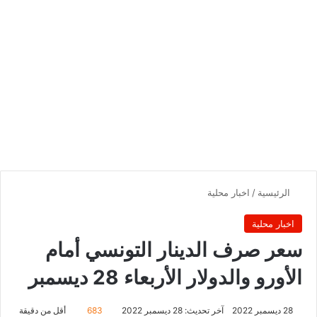
الرئيسية
/
اخبار محلية
اخبار محلية
سعر صرف الدينار التونسي أمام
الأورو والدولار الأربعاء 28 ديسمبر
28 ديسمبر 2022
آخر تحديث: 28 ديسمبر 2022
683
أقل من دقيقة