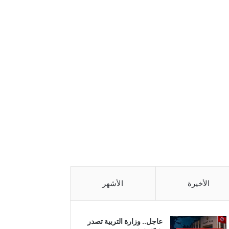
الأخيرة
الأشهر
عاجل.. وزارة التربية تصدر