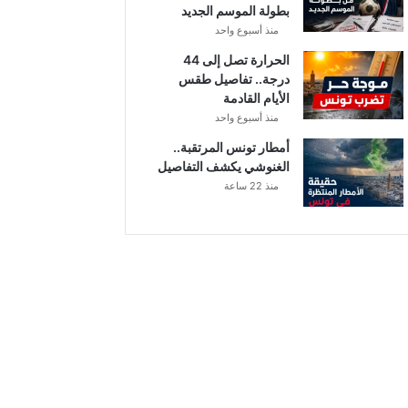
بطولة الموسم الجديد
منذ أسبوع واحد
الحرارة تصل إلى 44
درجة.. تفاصيل طقس
الأيام القادمة
منذ أسبوع واحد
أمطار تونس المرتقبة..
الغنوشي يكشف التفاصيل
منذ 22 ساعة