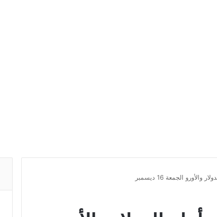
الأورو الجمعة 16 ديسمبر