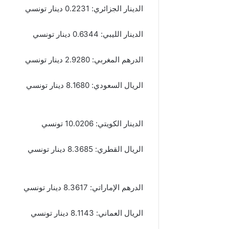
الدينار الجزائري: 0.2231 دينار تونسي
الدينار الليبي: 0.6344 دينار تونسي
الدرهم المغربي: 2.9280 دينار تونسي
الريال السعودي: 8.1680 دينار تونسي
الدينار الكويتي: 10.0206 تونسي
الريال القطري: 8.3685 دينار تونسي
الدرهم الإماراتي: 8.3617 دينار تونسي
الريال العماني: 8.1143 دينار تونسي