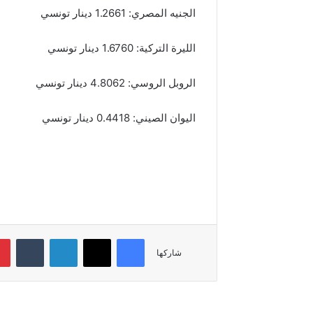
الجنيه المصري: 1.2661 دينار تونسي
الليرة التركية: 1.6760 دينار تونسي
الروبل الروسي: 4.8062 دينار تونسي
اليوان الصيني: 0.4418 دينار تونسي
فيسبوك
‫X
لينكدإن
شاركها