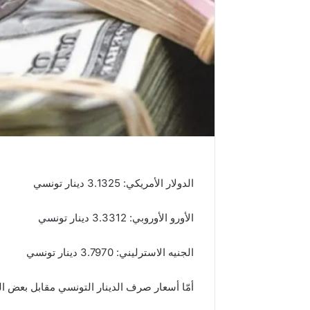
الدولار الأمريكي: 3.1325 دينار تونسي
الأورو الأوروبي: 3.3312 دينار تونسي
الجنيه الاسترليني: 3.7970 دينار تونسي
أمّا أسعار صرف الدينار التونسي مقابل بعض ال