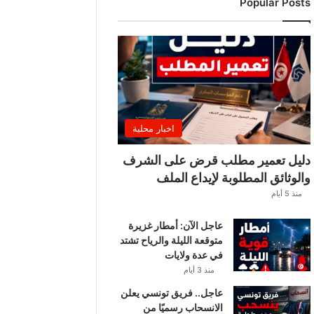
Popular Posts
اخبار محلية
دليل تعمير مطلب قرض على الشرف
والوثائق المطلوبة لإيداع الملف
منذ 5 أيام
عاجل الآن: أمطار غزيرة
متوقعة الليلة والرياح تشتد
في عدة ولايات
منذ 3 أيام
عاجل.. فريق تونسي يعلن
الانسحاب رسميًا من