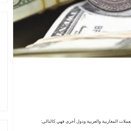
عملات المغاربية والعربية ودول أخرى فهي كالتالي: