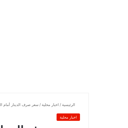
الرئيسية
/
اخبار محلية
/
سعر صرف الدينار أمام الدولار و
اخبار محلية