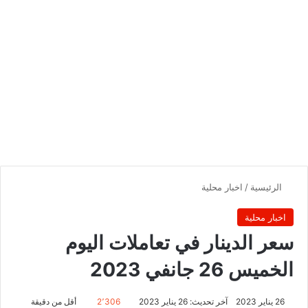
الرئيسية
/
اخبار محلية
اخبار محلية
سعر الدينار في تعاملات اليوم
الخميس 26 جانفي 2023
26 يناير 2023
آخر تحديث: 26 يناير 2023
2٬306
أقل من دقيقة