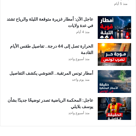
منذ 5 أيام
عاجل الآن: أمطار غزيرة متوقعة الليلة والرياح تشتد
في عدة ولايات
منذ 4 أيام
الحرارة تصل إلى 44 درجة.. تفاصيل طقس الأيام
القادمة
منذ أسبوع واحد
أمطار تونس المرتقبة.. الغنوشي يكشف التفاصيل
منذ يوم واحد
عاجل: المحكمة الرياضية تصدر توضيحًا جديدًا بشأن
يوسف بلايلي
منذ أسبوع واحد