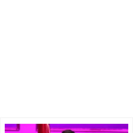
الدرهم الإماراتي: 8.2765 دينار تونسي
الريال العماني: 8.0397 دينار تونسي
الجنيه المصري: 1.0352 دينار تونسي
الليرة التركية: 1.6458 دينار تونسي
الروبل الروسي: 4.4807 دينار تونسي
اليوان الصيني: 0.4480 دينار تونسي
الإعلامي
محمد