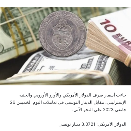
جاءت أسعار صرف الدولار الأمريكي والأورو الأوروبي والجنيه
الإسترليني، مقابل الدينار التونسي في تعاملات اليوم الخميس 26
جانفي 2023 على النحو الآتي:
الدولار الأمريكي: 3.0721 دينار تونسي