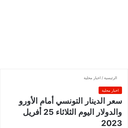
الرئيسية
/
اخبار محلية
اخبار محلية
سعر الدينار التونسي أمام الأورو
والدولار اليوم الثلاثاء 25 أفريل
2023