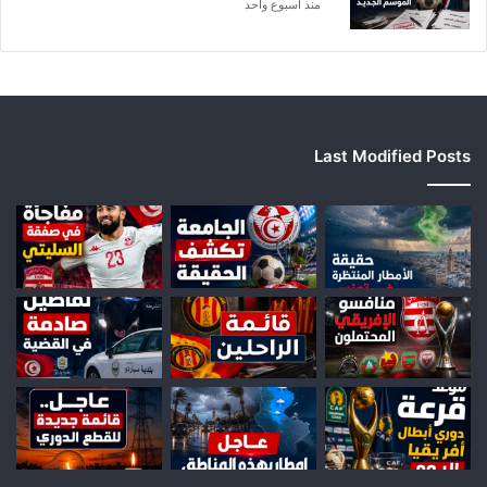
منذ أسبوع واحد
Last Modified Posts