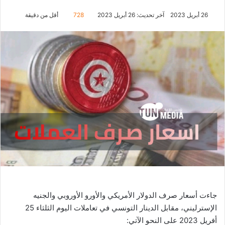
26 أبريل 2023
آخر تحديث: 26 أبريل 2023
728
أقل من دقيقة
جاءت أسعار صرف الدولار الأمريكي والأورو الأوروبي والجنيه
الإسترليني، مقابل الدينار التونسي في تعاملات اليوم الثلثاء 25
أفريل 2023 على النحو الآتي: