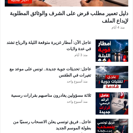
دليل تعمير مطلب قرض على الشرف والوثائق المطلوبة
لإيداع الملف
منذ 4 أيام
عاجل الآن: أمطار غزيرة متوقعة الليلة والرياح تشتد
في عدة ولايات
منذ 3 أيام
عاجل: تحديثات جوية جديدة.. تونس على موعد مع
تغيرات في الطقس
منذ أسبوع واحد
ثلاثة مسؤولين يغادرون مناصبهم بقرارات رسمية
منذ أسبوع واحد
عاجل.. فريق تونسي يعلن الانسحاب رسميًا من
بطولة الموسم الجديد