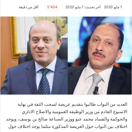
1 مايو 2020
آخر تحديث: 1 مايو 2020
5٬404
أقل من دقيقة
العديد من النواب طالبوا بتقديم عريضة لسحب الثقة في نهاية
الاسبوع القادم من وزير الوظيفة العمومية والاصلاح الاداري
والحوكمة والفساد محمد عبو ووزير الصناعة صالح بن يوسف، ويوجد
اختلاف بين النواب حول العريضة المذكورة مثلما يوجد اختلاف حول