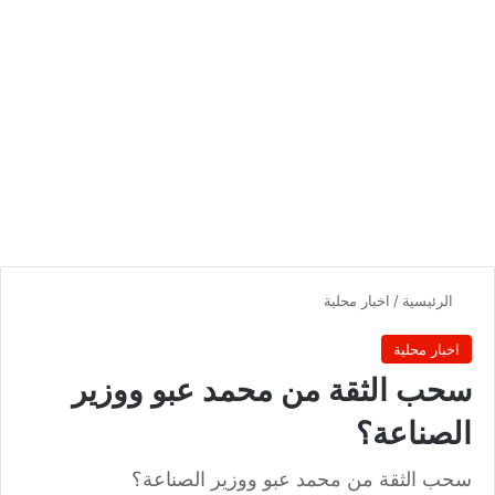
الرئيسية
/
اخبار محلية
اخبار محلية
سحب الثقة من محمد عبو ووزير
الصناعة؟
سحب الثقة من محمد عبو ووزير الصناعة؟