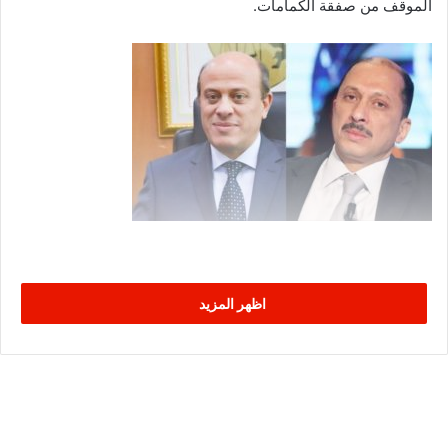
الموقف من صفقة الكمامات.
اظهر المزيد