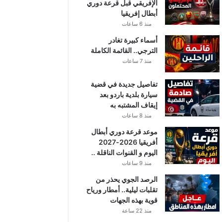
الإفريقي قبل قرعة دوري
أبطال إفريقيا
منذ 6 ساعات
أسماء كبيرة تغادر
الترجي.. القائمة الكاملة
منذ 7 ساعات
تفاصيل جديدة في قضية
سيارة بلدية باردو بعد
إيقاف المشتبه به
منذ 8 ساعات
موعد قرعة دوري أبطال
أفريقيا 2026-2027
اليوم و القنوات الناقلة ..
منذ 9 ساعات
الرصد الجوي يحذر من
تقلبات ليلية.. أمطار ورياح
قوية بهذه الجهات
منذ 22 ساعة