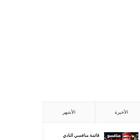
الأخيرة
الأشهر
قائمة منافسي النادي