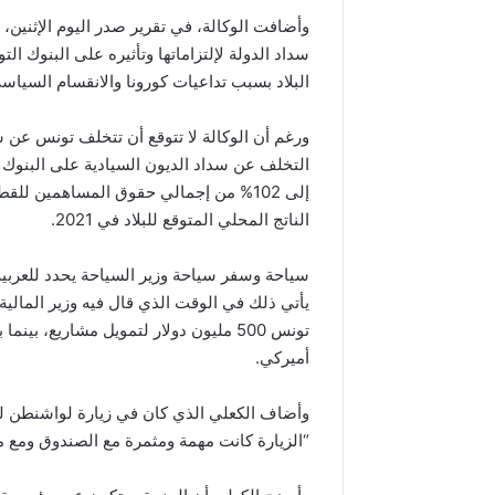
وأضافت الوكالة، في تقرير صدر اليوم الإثنين،
سداد الدولة لإلتزاماتها وتأثيره على البنوك 
البلاد بسبب تداعيات كورونا والانقسام السياسي
الناتج المحلي المتوقع للبلاد في 2021.
سياحة وسفر سياحة وزير السياحة يحدد للعرب
يأتي ذلك في الوقت الذي قال فيه وزير المالية
تونس 500 مليون دولار لتمويل مشاريع
أميركي.
وأضاف الكعلي الذي كان في زيارة لواشنطن ل
“الزيارة كانت مهمة ومثمرة مع الصندوق ومع م