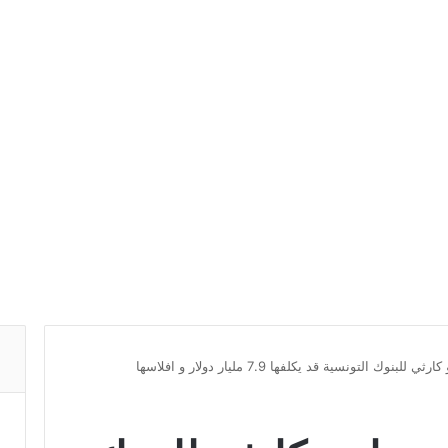
وك التونسية قد يكلفها 7.9 مليار دولار و افلاسها