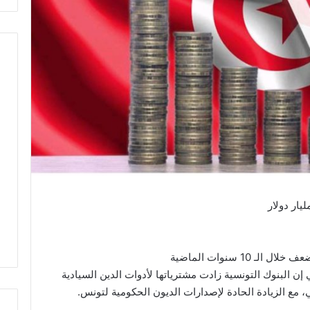
10 سنوات الماضية
 إن البنوك التونسية زادت مشترياتها لأدوات الدين السيادية
 مع الزيادة الحادة لإصدارات الديون الحكومية لتونس.