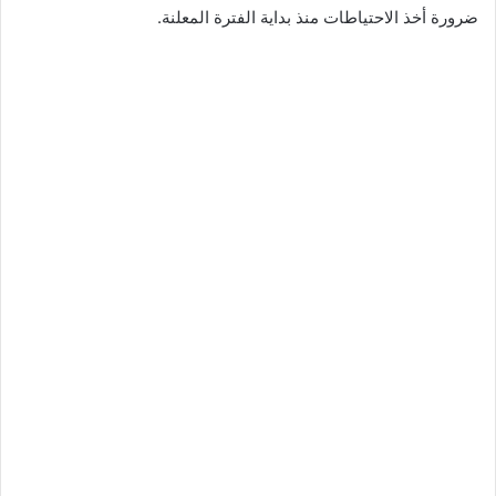
ضرورة أخذ الاحتياطات منذ بداية الفترة المعلنة.