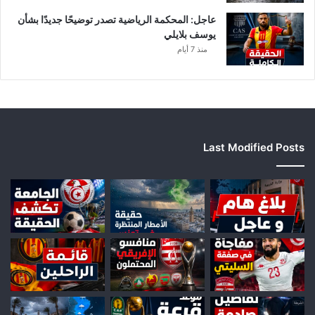
عاجل: المحكمة الرياضية تصدر توضيحًا جديدًا بشأن
يوسف بلايلي
منذ 7 أيام
Last Modified Posts