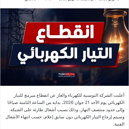
أعلنت الشركة التونسية للكهرباء والغاز عن انقطاع مبرمج للتيار
الكهربائي يوم الأحد 21 جوان 2026، بداية من الساعة الثامنة صباحًا
وإلى حدود منتصف النهار، وذلك بسبب أشغال طارئة على الشبكة.
وسيتم إرجاع التيار الكهربائي دون سابق إعلام، حسب انتهاء الأشغال
الفنية.