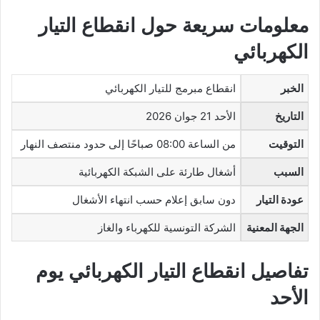
معلومات سريعة حول انقطاع التيار
الكهربائي
الخبر
انقطاع مبرمج للتيار الكهربائي
التاريخ
الأحد 21 جوان 2026
التوقيت
من الساعة 08:00 صباحًا إلى حدود منتصف النهار
السبب
أشغال طارئة على الشبكة الكهربائية
عودة التيار
دون سابق إعلام حسب انتهاء الأشغال
الجهة المعنية
الشركة التونسية للكهرباء والغاز
تفاصيل انقطاع التيار الكهربائي يوم
الأحد