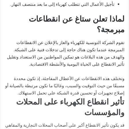
تأجيل الأعمال التي تتطلب كهرباء إلى ما بعد منتصف النهار.
لماذا تعلن ستاغ عن انقطاعات
مبرمجة؟
تقوم الشركة التونسية للكهرباء والغاز بالإعلان عن الانقطاعات
المبرمجة عندما تكون هناك حاجة إلى تدخلات فنية على الشبكة.
والهدف من هذه البلاغات هو تمكين المواطنين من الاستعداد وتقليل
تأثير الانقطاع على الحياة اليومية والأنشطة الاقتصادية.
وتختلف هذه الانقطاعات عن الأعطال المفاجئة، إذ تكون محددة
مسبقًا من حيث التوقيت والسبب، وغالبًا ما تكون مرتبطة بالصيانة أو
إصلاح تجهيزات أو تحسين قدرة الشبكة على تحمل الاستهلاك.
تأثير انقطاع الكهرباء على المحلات
والمؤسسات
قد يكون تأثير الانقطاع أكبر على أصحاب المحلات التجارية والمقاهي