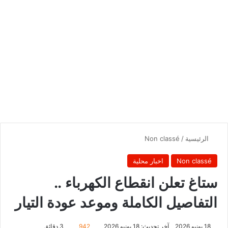
الرئيسية
/
Non classé
Non classé
اخبار محلية
ستاغ تعلن انقطاع الكهرباء ..
التفاصيل الكاملة وموعد عودة التيار
18 يونيو 2026
آخر تحديث: 18 يونيو 2026
942
3 دقائق