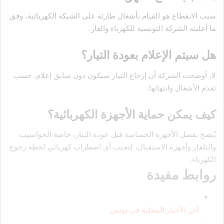
سبب الانقطاع هو القيام بأشغال طارئة على الشبكة الكهربائية، وفق
ما أعلنته الشركة التونسية للكهرباء والغاز.
هل سيتم الإعلام بعودة التيار؟
لا، أوضحت الشركة أن إرجاع التيار سيكون دون سابق إعلام، حسب
تقدم الأشغال وانتهائها.
كيف يمكن حماية الأجهزة الكهربائية؟
يُنصح بفصل الأجهزة الحساسة قبل عودة التيار، خاصة الحواسيب
والتلفاز وأجهزة الاستقبال، لتجنب أي اضطراب كهربائي لحظة رجوع
الكهرباء.
روابط مفيدة
آخر الأخبار المحلية في تونس