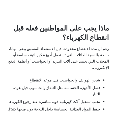
ماذا يجب على المواطنين فعله قبل
انقطاع الكهرباء؟
رغم أن مدة الانقطاع محدودة، فإن الاستعداد المسبق يبقى مهمًا،
خاصة بالنسبة للعائلات التي تستعمل أجهزة كهربائية حساسة أو
المحلات التي تعتمد على آلات التبريد أو الحواسيب أو أنظمة الدفع
الإلكتروني.
شحن الهواتف والحواسيب قبل موعد الانقطاع.
فصل الأجهزة الحساسة مثل التلفاز والحاسوب قبل عودة
التيار.
تجنب تشغيل آلات كهربائية قوية مباشرة عند رجوع الكهرباء.
حفظ المواد الغذائية الحساسة داخل الثلاجة دون فتحها كثيرًا.