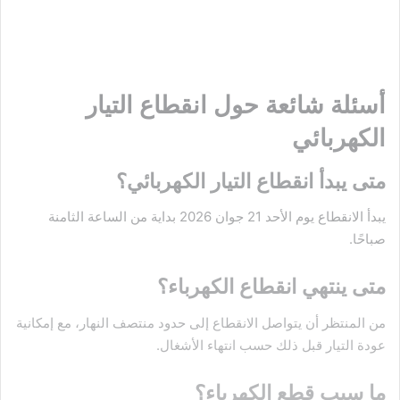
أسئلة شائعة حول انقطاع التيار
الكهربائي
متى يبدأ انقطاع التيار الكهربائي؟
يبدأ الانقطاع يوم الأحد 21 جوان 2026 بداية من الساعة الثامنة
صباحًا.
متى ينتهي انقطاع الكهرباء؟
من المنتظر أن يتواصل الانقطاع إلى حدود منتصف النهار، مع إمكانية
عودة التيار قبل ذلك حسب انتهاء الأشغال.
ما سبب قطع الكهرباء؟