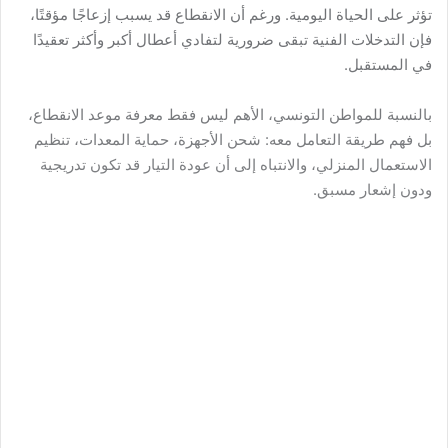
تؤثر على الحياة اليومية. ورغم أن الانقطاع قد يسبب إزعاجًا مؤقتًا،
فإن التدخلات الفنية تبقى ضرورية لتفادي أعطال أكبر وأكثر تعقيدًا
في المستقبل.
بالنسبة للمواطن التونسي، الأهم ليس فقط معرفة موعد الانقطاع،
بل فهم طريقة التعامل معه: شحن الأجهزة، حماية المعدات، تنظيم
الاستعمال المنزلي، والانتباه إلى أن عودة التيار قد تكون تدريجية
ودون إشعار مسبق.