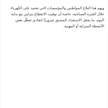
ويهم هذا البلاغ المواطنين والمؤسسات التي تعتمد على الكهرباء
خلال الفترة الصباحية، خاصة أن توقيت الانقطاع يتزامن مع بداية
اليوم، ما يجعل الاستعداد المسبق ضروريًا لتفادي تعطّل بعض
الأنشطة المنزلية أو المهنية.